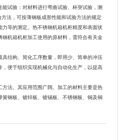
性能试验：对材料进行弯曲试验、杯突试验，测
验方法，可按薄钢板成形性能和试验方法的规定
能力等的测定。热不锈钢机箱机柜精度和表面状
锈钢机箱机柜加工使用的原材料，需符合有关金
模具结构、简化工序数量，即用少、简单的冲压
作，便于组织实现机械化与自动化生产，以提高
工方法。其应用范围广阔。加工的材料主要是热
弹簧钢板、镀锌板、镀锡板、不锈钢板、铜及铜