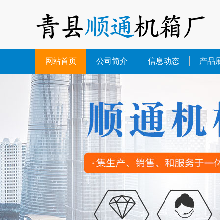
网站首页
公司简介
信息动态
产品