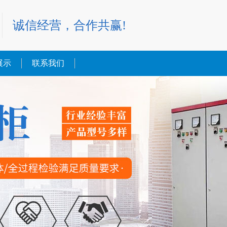
诚信经营，合作共赢!
展示
联系我们